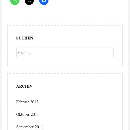
SUCHEN
Suche
ARCHIV
Februar 2012
Oktober 2011
September 2011