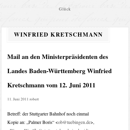
Glück
WINFRIED KRETSCHMANN
Mail an den Ministerpräsidenten des
Landes Baden-Württemberg Winfried
Kretschmann vom 12. Juni 2011
11. Juni 2011
robert
Betreff: der Stuttgarter Bahnhof noch einmal
Kopie an: „Palmer Boris“ <
ob@tuebingen.de
>,