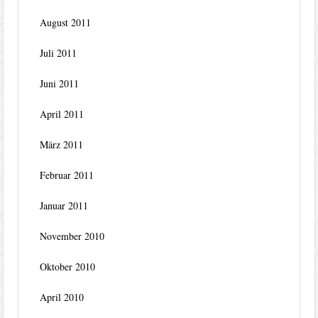
August 2011
Juli 2011
Juni 2011
April 2011
März 2011
Februar 2011
Januar 2011
November 2010
Oktober 2010
April 2010