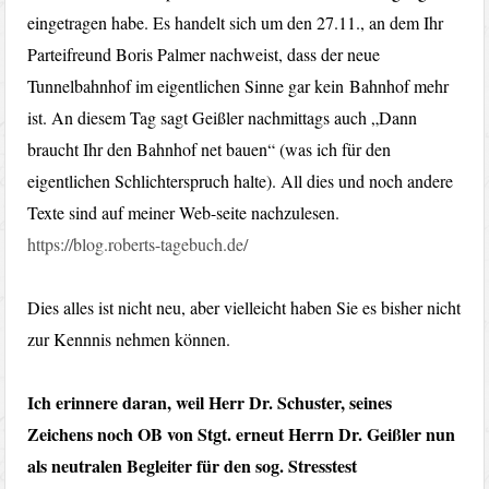
eingetragen habe. Es handelt sich um den 27.11., an dem Ihr
Parteifreund Boris Palmer nachweist, dass der neue
Tunnelbahnhof im eigentlichen Sinne gar kein Bahnhof mehr
ist. An diesem Tag sagt Geißler nachmittags auch „Dann
braucht Ihr den Bahnhof net bauen“ (was ich für den
eigentlichen Schlichterspruch halte). All dies und noch andere
Texte sind auf meiner Web-seite nachzulesen.
https://blog.roberts-tagebuch.de/
Dies alles ist nicht neu, aber vielleicht haben Sie es bisher nicht
zur Kennnis nehmen können.
Ich erinnere daran, weil Herr Dr. Schuster, seines
Zeichens noch OB von Stgt. erneut Herrn Dr. Geißler nun
als neutralen Begleiter für den sog. Stresstest