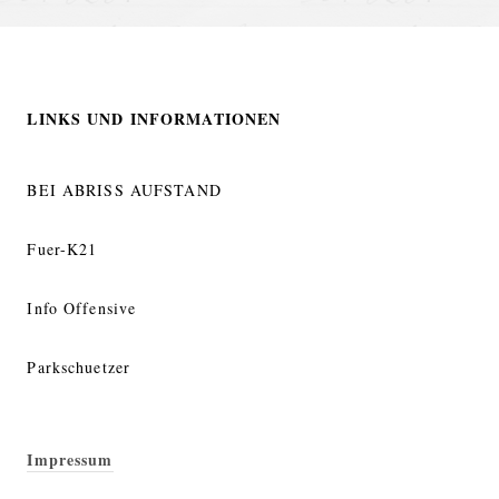
LINKS UND INFORMATIONEN
BEI ABRISS AUFSTAND
Fuer-K21
Info Offensive
Parkschuetzer
Impressum